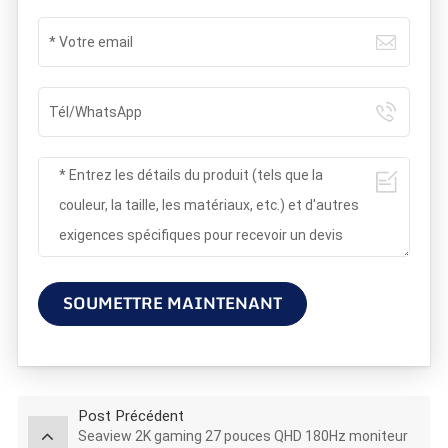
SOUMETTRE MAINTENANT
Post Précédent
Seaview 2K gaming 27 pouces QHD 180Hz moniteur