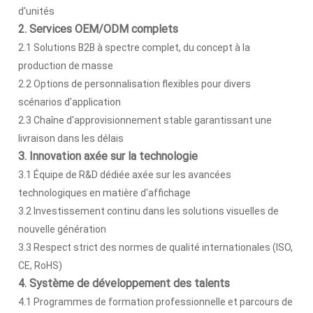
d'unités
2. Services OEM/ODM complets
2.1 Solutions B2B à spectre complet, du concept à la
production de masse
2.2 Options de personnalisation flexibles pour divers
scénarios d'application
2.3 Chaîne d'approvisionnement stable garantissant une
livraison dans les délais
3. Innovation axée sur la technologie
3.1 Équipe de R&D dédiée axée sur les avancées
technologiques en matière d'affichage
3.2 Investissement continu dans les solutions visuelles de
nouvelle génération
3.3 Respect strict des normes de qualité internationales (ISO,
CE, RoHS)
4. Système de développement des talents
4.1 Programmes de formation professionnelle et parcours de