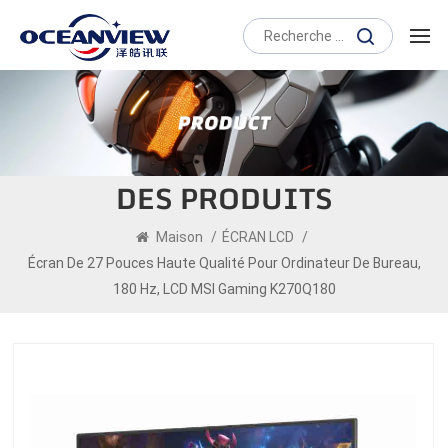
DES PRODUITS
Maison
/
ÉCRAN LCD
/
Écran De 27 Pouces Haute Qualité Pour Ordinateur De Bureau,
180 Hz, LCD MSI Gaming K270Q180