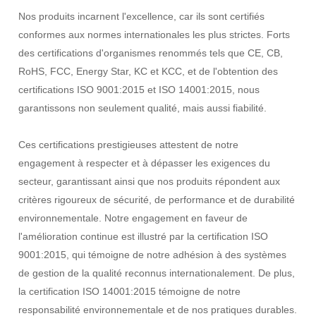
Nos produits incarnent l'excellence, car ils sont certifiés
conformes aux normes internationales les plus strictes. Forts
des certifications d'organismes renommés tels que CE, CB,
RoHS, FCC, Energy Star, KC et KCC, et de l'obtention des
certifications ISO 9001:2015 et ISO 14001:2015, nous
garantissons non seulement qualité, mais aussi fiabilité.
Ces certifications prestigieuses attestent de notre
engagement à respecter et à dépasser les exigences du
secteur, garantissant ainsi que nos produits répondent aux
critères rigoureux de sécurité, de performance et de durabilité
environnementale. Notre engagement en faveur de
l'amélioration continue est illustré par la certification ISO
9001:2015, qui témoigne de notre adhésion à des systèmes
de gestion de la qualité reconnus internationalement. De plus,
la certification ISO 14001:2015 témoigne de notre
responsabilité environnementale et de nos pratiques durables.