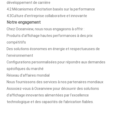
développement de carrière
4.2 Mécanismes d'incitation basés sur la performance
4.3Culture d'entreprise collaborative et innovante
Notre engagement
Chez Oceanview, nous nous engageons à offrir :
Produits d'affichage hautes performances à des prix
compétitifs
Des solutions économes en énergie et respectueuses de
l'environnement
Configurations personnalisées pour répondre aux demandes
spécifiques du marché
Réseau d'affaires mondial
Nous fournissons des services à nos partenaires mondiaux
Associez-vous à Oceanview pour découvrir des solutions
d'affichage innovantes alimentées par l'excellence
technologique et des capacités de fabrication fiables.