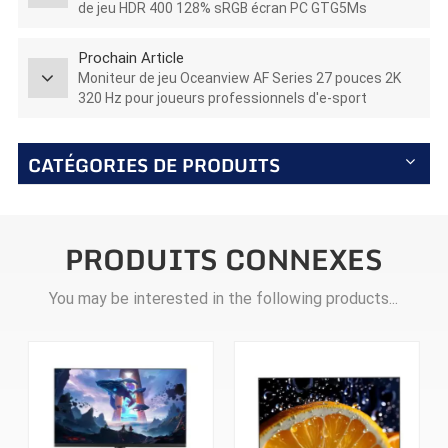
de jeu HDR 400 128% sRGB écran PC GTG5Ms
Prochain Article
Moniteur de jeu Oceanview AF Series 27 pouces 2K
320 Hz pour joueurs professionnels d'e-sport
CATÉGORIES DE PRODUITS
PRODUITS CONNEXES
You may be interested in the following products...