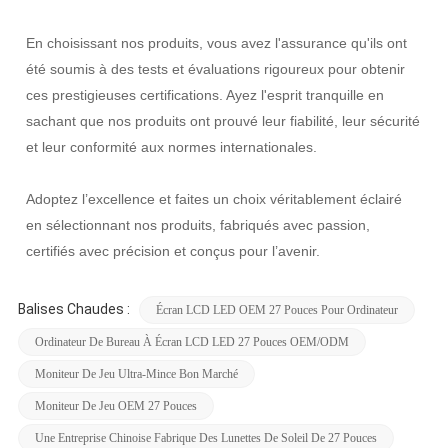
En choisissant nos produits, vous avez l'assurance qu'ils ont
été soumis à des tests et évaluations rigoureux pour obtenir
ces prestigieuses certifications. Ayez l'esprit tranquille en
sachant que nos produits ont prouvé leur fiabilité, leur sécurité
et leur conformité aux normes internationales.
Adoptez l’excellence et faites un choix véritablement éclairé
en sélectionnant nos produits, fabriqués avec passion,
certifiés avec précision et conçus pour l’avenir.
Balises Chaudes :
Écran LCD LED OEM 27 Pouces Pour Ordinateur
Ordinateur De Bureau À Écran LCD LED 27 Pouces OEM/ODM
Moniteur De Jeu Ultra-Mince Bon Marché
Moniteur De Jeu OEM 27 Pouces
Une Entreprise Chinoise Fabrique Des Lunettes De Soleil De 27 Pouces