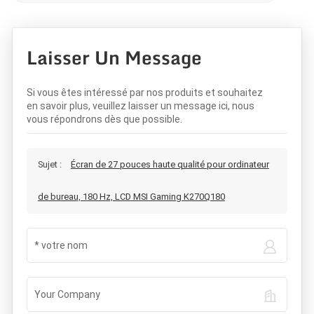
Laisser Un Message
Si vous êtes intéressé par nos produits et souhaitez
en savoir plus, veuillez laisser un message ici, nous
vous répondrons dès que possible.
Sujet :
Écran de 27 pouces haute qualité pour ordinateur
de bureau, 180 Hz, LCD MSI Gaming K270Q180