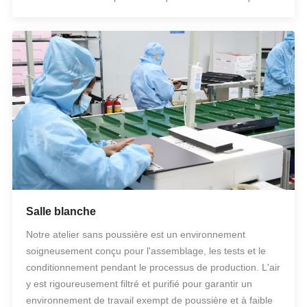
Salle blanche
Notre atelier sans poussière est un environnement
soigneusement conçu pour l'assemblage, les tests et le
conditionnement pendant le processus de production. L'air
y est rigoureusement filtré et purifié pour garantir un
environnement de travail exempt de poussière et à faible