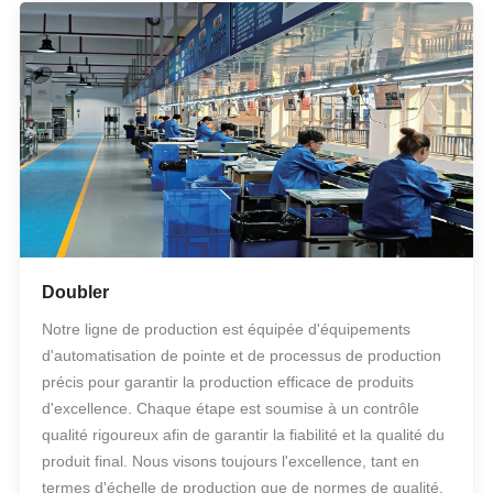
Doubler
Notre ligne de production est équipée d'équipements
d'automatisation de pointe et de processus de production
précis pour garantir la production efficace de produits
d'excellence. Chaque étape est soumise à un contrôle
qualité rigoureux afin de garantir la fiabilité et la qualité du
produit final. Nous visons toujours l'excellence, tant en
termes d'échelle de production que de normes de qualité.