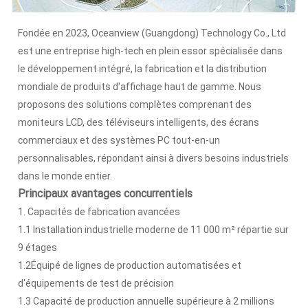
Fondée en 2023, Oceanview (Guangdong) Technology Co., Ltd
est une entreprise high-tech en plein essor spécialisée dans
le développement intégré, la fabrication et la distribution
mondiale de produits d'affichage haut de gamme. Nous
proposons des solutions complètes comprenant des
moniteurs LCD, des téléviseurs intelligents, des écrans
commerciaux et des systèmes PC tout-en-un
personnalisables, répondant ainsi à divers besoins industriels
dans le monde entier.
Principaux avantages concurrentiels
1. Capacités de fabrication avancées
1.1 Installation industrielle moderne de 11 000 m² répartie sur
9 étages
1.2Équipé de lignes de production automatisées et
d'équipements de test de précision
1.3 Capacité de production annuelle supérieure à 2 millions