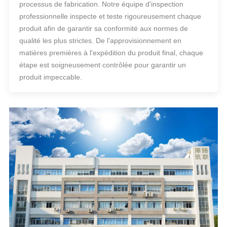
processus de fabrication. Notre équipe d'inspection
professionnelle inspecte et teste rigoureusement chaque
produit afin de garantir sa conformité aux normes de
qualité les plus strictes. De l'approvisionnement en
matières premières à l'expédition du produit final, chaque
étape est soigneusement contrôlée pour garantir un
produit impeccable.