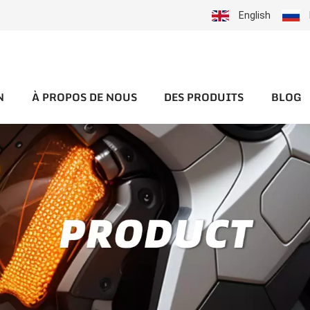
English
N
À PROPOS DE NOUS
DES PRODUITS
BLOG