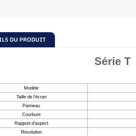
ILS DU PRODUIT
Série T
Modèle
Taille de l'écran
Panneau
Courbure
Rapport d'aspect
Résolution