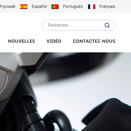
Русский
Español
Português
Français
NOUVELLES
VIDÉO
CONTACTEZ-NOUS