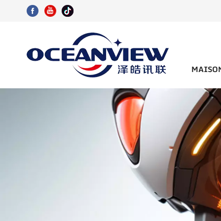
MAISO