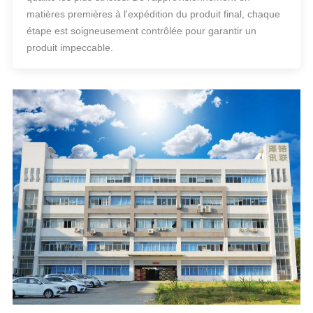
matières premières à l'expédition du produit final, chaque
étape est soigneusement contrôlée pour garantir un
produit impeccable.