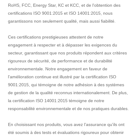
RoHS, FCC, Energy Star, KC et KCC, et de l'obtention des
certifications ISO 9001:2015 et ISO 14001:2015, nous
garantissons non seulement qualité, mais aussi fiabilité.
Ces certifications prestigieuses attestent de notre
engagement à respecter et à dépasser les exigences du
secteur, garantissant que nos produits répondent aux critères
rigoureux de sécurité, de performance et de durabilité
environnementale. Notre engagement en faveur de
l'amélioration continue est illustré par la certification ISO
9001:2015, qui témoigne de notre adhésion à des systèmes
de gestion de la qualité reconnus internationalement. De plus,
la certification ISO 14001:2015 témoigne de notre
responsabilité environnementale et de nos pratiques durables.
En choisissant nos produits, vous avez l'assurance qu'ils ont
été soumis à des tests et évaluations rigoureux pour obtenir