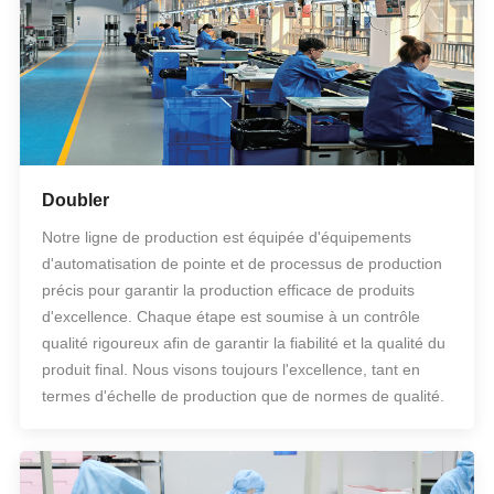
Doubler
Notre ligne de production est équipée d'équipements
d'automatisation de pointe et de processus de production
précis pour garantir la production efficace de produits
d'excellence. Chaque étape est soumise à un contrôle
qualité rigoureux afin de garantir la fiabilité et la qualité du
produit final. Nous visons toujours l'excellence, tant en
termes d'échelle de production que de normes de qualité.