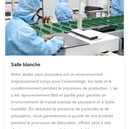
Salle blanche
Notre atelier sans poussière est un environnement
soigneusement conçu pour l'assemblage, les tests et le
conditionnement pendant le processus de production. L'air
y est rigoureusement filtré et purifié pour garantir un
environnement de travail exempt de poussière et à faible
humidité. En réduisant la présence de particules et de
poussières, nous garantissons la pureté de nos produits
pendant le processus de fabrication, offrant ainsi à nos