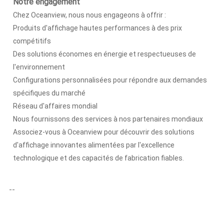
Notre engagement
Chez Oceanview, nous nous engageons à offrir :
Produits d'affichage hautes performances à des prix
compétitifs
Des solutions économes en énergie et respectueuses de
l'environnement
Configurations personnalisées pour répondre aux demandes
spécifiques du marché
Réseau d'affaires mondial
Nous fournissons des services à nos partenaires mondiaux
Associez-vous à Oceanview pour découvrir des solutions
d'affichage innovantes alimentées par l'excellence
technologique et des capacités de fabrication fiables.
--