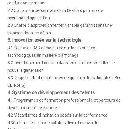
production de masse
2.2 Options de personnalisation flexibles pour divers
scénarios d'application
2.3 Chaîne d'approvisionnement stable garantissant une
livraison dans les délais
3. Innovation axée sur la technologie
3.1 Équipe de R&D dédiée axée sur les avancées
technologiques en matière d'affichage
3.2 Investissement continu dans les solutions visuelles de
nouvelle génération
3.3 Respect strict des normes de qualité internationales (ISO,
CE, RoHS)
4. Système de développement des talents
4.1 Programmes de formation professionnelle et parcours de
développement de carrière
4.2 Mécanismes d'incitation basés sur la performance
4.3Culture d'entreprise collaborative et innovante