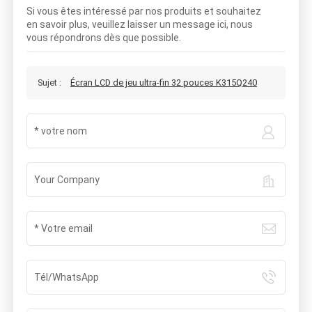
Si vous êtes intéressé par nos produits et souhaitez
en savoir plus, veuillez laisser un message ici, nous
vous répondrons dès que possible.
Sujet :
Écran LCD de jeu ultra-fin 32 pouces K315Q240