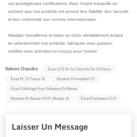
ces prestigieuses certifications. Ayez l'esprit tranquille en
sachant que nos produits ont prouvé leur fiabilité, leur sécurité
et leur conformité aux normes internationales.
Adoptez l’excellence et faites un choix véritablement éclairé
en sélectionnant nos produits, fabriqués avec passion,
certifiés avec précision et conçus pour l’avenir.
Balises Chaudes :
Écran LCD De Jeu Ultra-Fin De 32 Pouces
Écran PC 32 Pouces 2k
Moniteur Personnalisé 32"
Écran D'affichage Pour Ordinateur De Bureau
Moniteur De Bureau VA PC Monitor 2k
Écran D'ordinateur LCD
Laisser Un Message