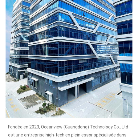
Fondée en 2023, Oceanview (Guangdong) Technology Co., Ltd
est une entreprise high-tech en plein essor spécialisée dans