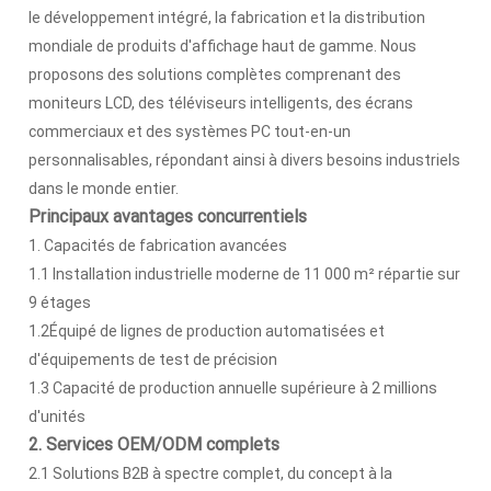
le développement intégré, la fabrication et la distribution
mondiale de produits d'affichage haut de gamme. Nous
proposons des solutions complètes comprenant des
moniteurs LCD, des téléviseurs intelligents, des écrans
commerciaux et des systèmes PC tout-en-un
personnalisables, répondant ainsi à divers besoins industriels
dans le monde entier.
Principaux avantages concurrentiels
1. Capacités de fabrication avancées
1.1 Installation industrielle moderne de 11 000 m² répartie sur
9 étages
1.2Équipé de lignes de production automatisées et
d'équipements de test de précision
1.3 Capacité de production annuelle supérieure à 2 millions
d'unités
2. Services OEM/ODM complets
2.1 Solutions B2B à spectre complet, du concept à la