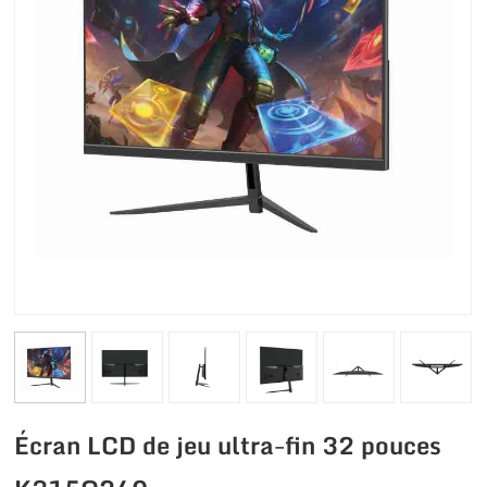
Écran LCD de jeu ultra-fin 32 pouces