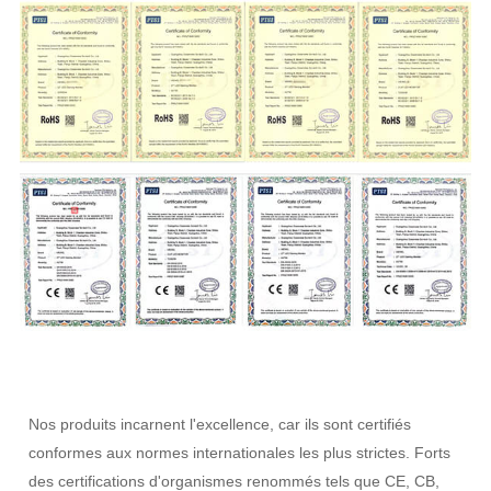
Nos produits incarnent l'excellence, car ils sont certifiés
conformes aux normes internationales les plus strictes. Forts
des certifications d'organismes renommés tels que CE, CB,