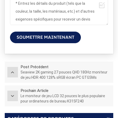
SOUMETTRE MAINTENANT
Post Précédent
Seaview 2K gaming 27 pouces QHD 180Hz moniteur
de jeu HDR 400 128% sRGB écran PC GTG5Ms
Prochain Article
Le moniteur de jeu LCD 32 pouces le plus populaire
pour ordinateurs de bureau K315F240