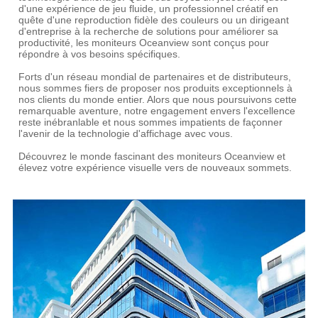
d'une expérience de jeu fluide, un professionnel créatif en
quête d'une reproduction fidèle des couleurs ou un dirigeant
d'entreprise à la recherche de solutions pour améliorer sa
productivité, les moniteurs Oceanview sont conçus pour
répondre à vos besoins spécifiques.
Forts d'un réseau mondial de partenaires et de distributeurs,
nous sommes fiers de proposer nos produits exceptionnels à
nos clients du monde entier. Alors que nous poursuivons cette
remarquable aventure, notre engagement envers l'excellence
reste inébranlable et nous sommes impatients de façonner
l'avenir de la technologie d'affichage avec vous.
Découvrez le monde fascinant des moniteurs Oceanview et
élevez votre expérience visuelle vers de nouveaux sommets.