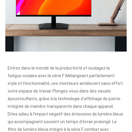
Entrez dans le monde de la productivité et soulagez la
fatigue oculaire avec la série F. Mélangeant parfaitement
style et fonctionnalité, ces moniteurs améliorent sans effort
votre espace de travail. Plongez-vous dans des visuels
époustouflants, grâce à la technologie d'affichage de pointe
intégrée de manière transparente dans chaque appareil.
Dites adieu à l’impact négatif des émissions de lumière bleue
qui accompagnent souvent un temps d’écran prolongé. Le
filtre de lumière bleue intégré à la série F combat avec