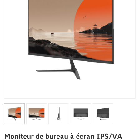
Moniteur de bureau à écran IPS/VA