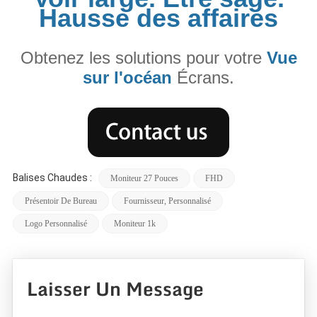
Hausse des affaires
Obtenez les solutions pour votre
Vue
sur l'océan
Écrans.
Balises Chaudes :
Moniteur 27 Pouces
FHD
Présentoir De Bureau
Fournisseur, Personnalisé
Logo Personnalisé
Moniteur 1k
Laisser Un Message