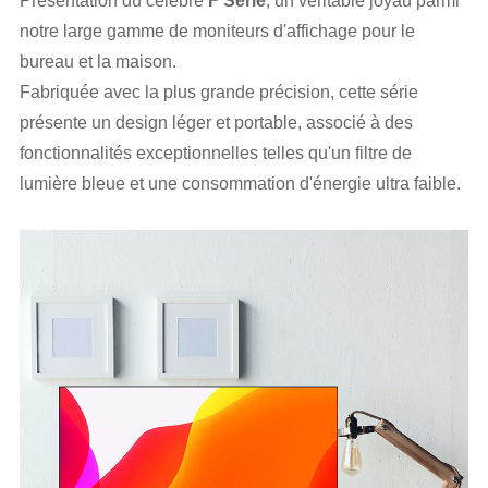
Présentation du célèbre
F
Série
, un véritable joyau parmi
notre large gamme de moniteurs d'affichage pour le
bureau et la maison.
Fabriquée avec la plus grande précision, cette série
présente un design léger et portable, associé à des
fonctionnalités exceptionnelles telles qu'un filtre de
lumière bleue et une consommation d'énergie ultra faible.