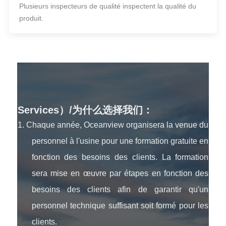
Plusieurs inspecteurs de qualité inspectent la qualité du
produit.
Services）/为什么选择我们：
1. Chaque année, Oceanview organisera la venue du
personnel à l'usine pour une formation gratuite en
fonction des besoins des clients. La formation
sera mise en œuvre par étapes en fonction des
besoins des clients afin de garantir qu'un
personnel technique suffisant soit formé pour les
clients.