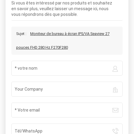
Si vous êtes intéressé par nos produits et souhaitez
en savoir plus, veuillez laisser un message ici, nous
vous répondrons dès que possible.
Sujet :
Moniteur de bureau à écran IPS/VA Seaview 27
pouces FHD 280 Hz F270F280