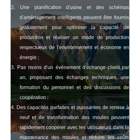
2. Une planification d'usine et des schémas
d'aménagement intelligents peuvent être fournis
gratuitement pour optimiser la capacité de
production et réaliser un mode de production
respectueux de l'environnement et économe en
énergie ;
3. Pas moins d'un événement d'échange client par
an, proposant des échanges techniques, une
formation du personnel et des discussions de
coopération ;
4. Des capacités parfaites et puissantes de remise à
neuf et de transformation des moules peuvent
rapidement coopérer avec les utilisateurs dans la
maintenance des moules et réduire les coûts