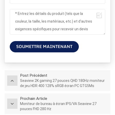
SOUMETTRE MAINTENANT
Post Précédent
Seaview 2K gaming 27 pouces QHD 180Hz moniteur
de jeu HDR 400 128% sRGB écran PC GTG5Ms
Prochain Article
Moniteur de bureau à écran IPS/VA Seaview 27
pouces FHD 280 Hz