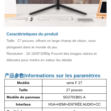
Caractéristiques du produit
Taille : 27 pouces, offrant un large champ de vision, vous
plongeant dans le monde du jeu.
Résolution : 1K 1920*1080p Fournit des images claires et
délicates pour mettre en valeur les détails
产品参数
Informations sur les paramètres
Modèle
série F 27
Taille
27 pouces
Modèle de panneau
SG2701B01-A
Interface
VGA+HDMI+ENTRÉE AUDIO+CC