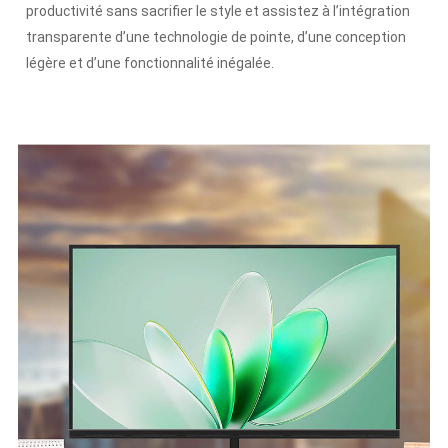
productivité sans sacrifier le style et assistez à l’intégration
transparente d’une technologie de pointe, d’une conception
légère et d’une fonctionnalité inégalée.