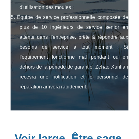
d'utilisation des moules ;
5. Équipe de service professionnelle composée de
plus de 10 ingénieurs de service senior en
attente dans l'entreprise, prête à répondre aux
besoins de service à tout moment ; Si
l'équipement fonctionne mal pendant ou en
dehors de la période de garantie, Zehao Xunlian
recevra une notification et le personnel de
réparation arrivera rapidement.
Voir large. Être sage.