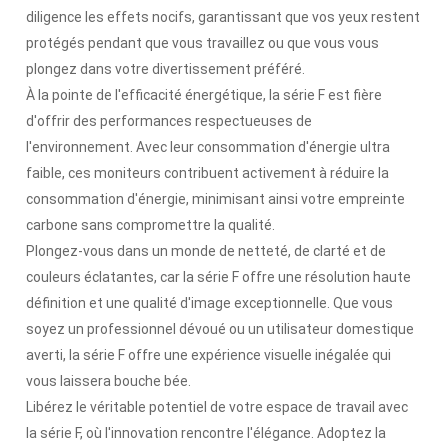
diligence les effets nocifs, garantissant que vos yeux restent
protégés pendant que vous travaillez ou que vous vous
plongez dans votre divertissement préféré.
À la pointe de l'efficacité énergétique, la série F est fière
d'offrir des performances respectueuses de
l'environnement. Avec leur consommation d'énergie ultra
faible, ces moniteurs contribuent activement à réduire la
consommation d'énergie, minimisant ainsi votre empreinte
carbone sans compromettre la qualité.
Plongez-vous dans un monde de netteté, de clarté et de
couleurs éclatantes, car la série F offre une résolution haute
définition et une qualité d'image exceptionnelle. Que vous
soyez un professionnel dévoué ou un utilisateur domestique
averti, la série F offre une expérience visuelle inégalée qui
vous laissera bouche bée.
Libérez le véritable potentiel de votre espace de travail avec
la série F, où l'innovation rencontre l'élégance. Adoptez la