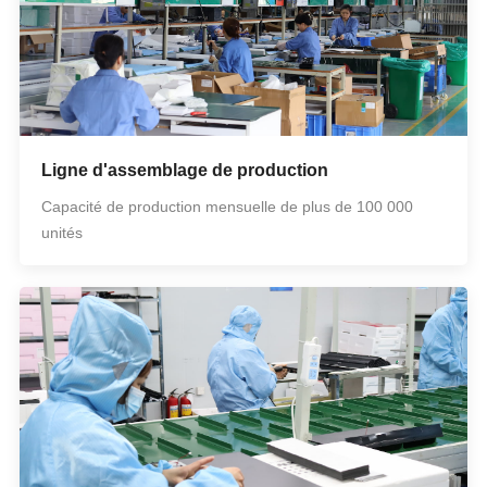
Ligne d'assemblage de production
Capacité de production mensuelle de plus de 100 000
unités