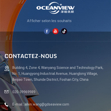
Afficher selon les souhaits
CONTACTEZ-NOUS
Building 4, Zone 4, Wanyang Science and Technology Park,
No. 1, Huangyong Industrial Avenue, Huanglong Village,
Beijiao Town, Shunde District, Foshan City, China
020-39969989
E-mail : allen.wang@gdseaview.com