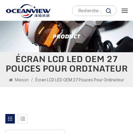
ÉCRAN LCD LED OEM 27
POUCES POUR ORDINATEUR
Maison
/
Écran LCD LED OEM 27 Pouces Pour Ordinateur