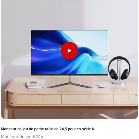
Moniteur de jeu de petite taille de 24,5 pouces série K
Moniteur de jeu K245