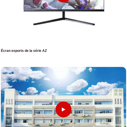
Écran esports de la série AZ