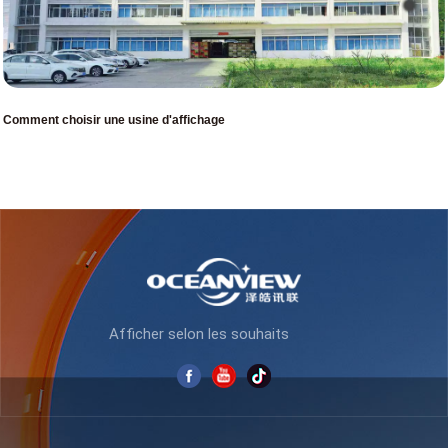
Comment choisir une usine d'affichage
Afficher selon les souhaits