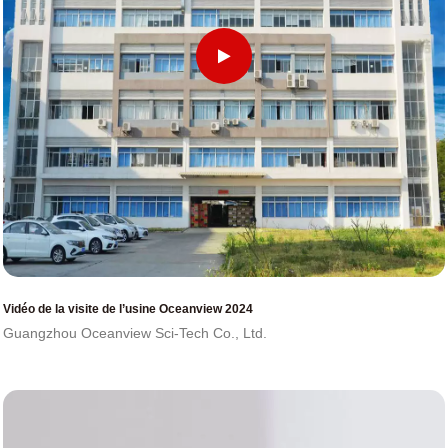
Vidéo de la visite de l’usine Oceanview 2024
Guangzhou Oceanview Sci-Tech Co., Ltd.