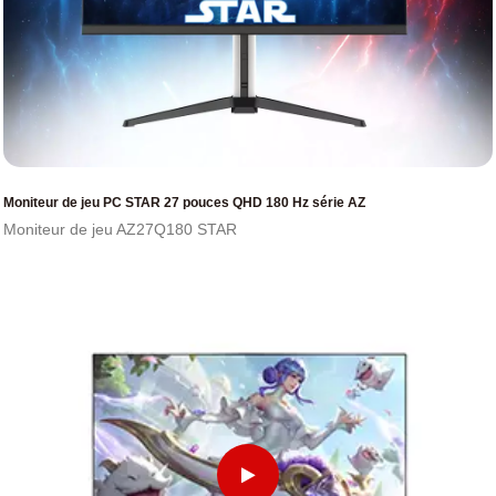
Moniteur de jeu PC STAR 27 pouces QHD 180 Hz série AZ
Moniteur de jeu AZ27Q180 STAR