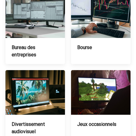
Bourse
Bureau des
entreprises
Divertissement
Jeux occasionnels
audiovisuel