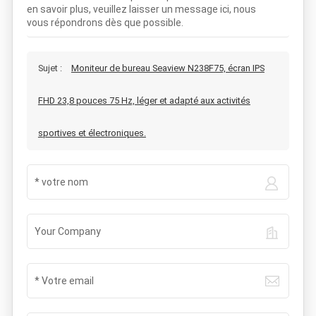
en savoir plus, veuillez laisser un message ici, nous
vous répondrons dès que possible.
Sujet :
Moniteur de bureau Seaview N238F75, écran IPS
FHD 23,8 pouces 75 Hz, léger et adapté aux activités
sportives et électroniques.