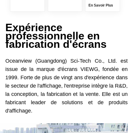
En Savoir Plus
Expérience
professionnelle en
fabrication d'écrans
Oceanview (Guangdong) Sci-Tech Co., Ltd. est
issue de la marque d'écrans VIEWG, fondée en
1999. Forte de plus de vingt ans d'expérience dans
le secteur de l'affichage, l'entreprise intègre la R&D,
la conception, la fabrication et la vente. Elle est un
fabricant leader de solutions et de produits
d'affichage.