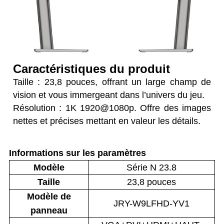
Caractéristiques du produit
Taille : 23,8 pouces, offrant un large champ de
vision et vous immergeant dans l’univers du jeu.
Résolution : 1K 1920@1080p. Offre des images
nettes et précises mettant en valeur les détails.
Informations sur les paramètres
Modèle
Série N 23.8
Taille
23,8 pouces
Modèle de
JRY-W9LFHD-YV1
panneau