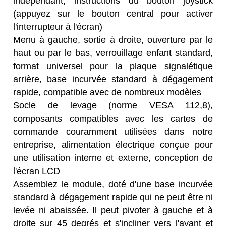
indépendant, instructions du bouton joystick
(appuyez sur le bouton central pour activer
l'interrupteur à l'écran)
Menu à gauche, sortie à droite, ouverture par le
haut ou par le bas, verrouillage enfant standard,
format universel pour la plaque signalétique
arrière, base incurvée standard à dégagement
rapide, compatible avec de nombreux modèles
Socle de levage (norme VESA 112,8),
composants compatibles avec les cartes de
commande couramment utilisées dans notre
entreprise, alimentation électrique conçue pour
une utilisation interne et externe, conception de
l'écran LCD
Assemblez le module, doté d'une base incurvée
standard à dégagement rapide qui ne peut être ni
levée ni abaissée. Il peut pivoter à gauche et à
droite sur 45 degrés et s'incliner vers l'avant et