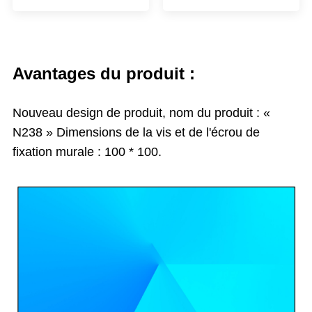
Avantages du produit :
Nouveau design de produit, nom du produit : «
N238 » Dimensions de la vis et de l'écrou de
fixation murale : 100 * 100.