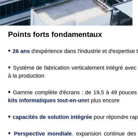
Points forts fondamentaux
•
26 ans
d'expérience dans l'industrie et d'expertis
•
Système de fabrication verticalement intégré avec
à la production
•
Gamme complète d'écrans : de 19,5 à 49 pouces
kits informatiques tout-en-un
et plus encore
•
capacités de solution intégrée
pour répondre rap
•
Perspective mondiale
,
expansion continue des c