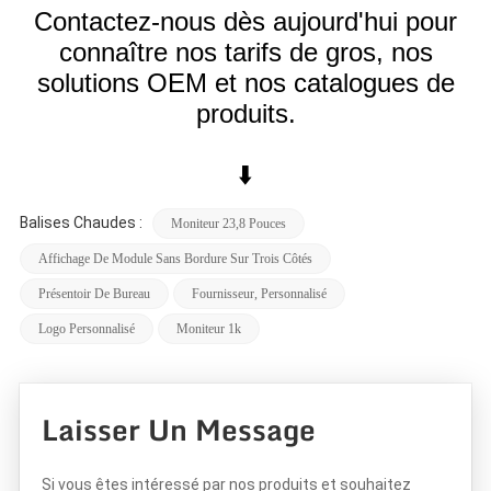
Contactez-nous dès aujourd'hui pour
connaître nos tarifs de gros, nos
solutions OEM et nos catalogues de
produits.
⬇️
Balises Chaudes :
Moniteur 23,8 Pouces
Affichage De Module Sans Bordure Sur Trois Côtés
Présentoir De Bureau
Fournisseur, Personnalisé
Logo Personnalisé
Moniteur 1k
Laisser Un Message
Si vous êtes intéressé par nos produits et souhaitez