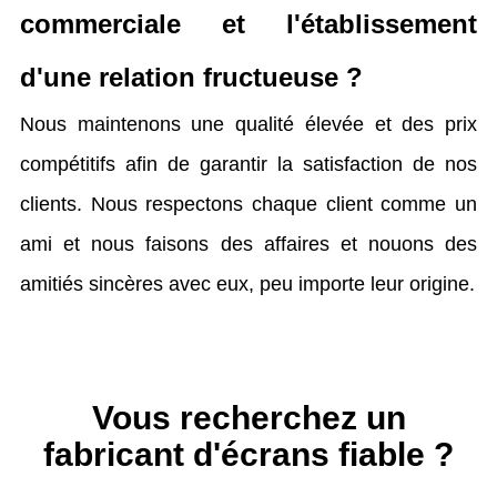
commerciale et l'établissement
d'une relation fructueuse ?
Nous maintenons une qualité élevée et des prix
compétitifs afin de garantir la satisfaction de nos
clients. Nous respectons chaque client comme un
ami et nous faisons des affaires et nouons des
amitiés sincères avec eux, peu importe leur origine.
Vous recherchez un
fabricant d'écrans fiable ?