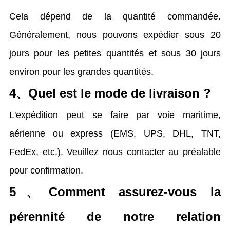
Cela dépend de la quantité commandée.
Généralement, nous pouvons expédier sous 20
jours pour les petites quantités et sous 30 jours
environ pour les grandes quantités.
4、
Quel est le mode de livraison ?
L'expédition peut se faire par voie maritime,
aérienne ou express (EMS, UPS, DHL, TNT,
FedEx, etc.). Veuillez nous contacter au préalable
pour confirmation.
5、
Comment assurez-vous la
pérennité de notre relation