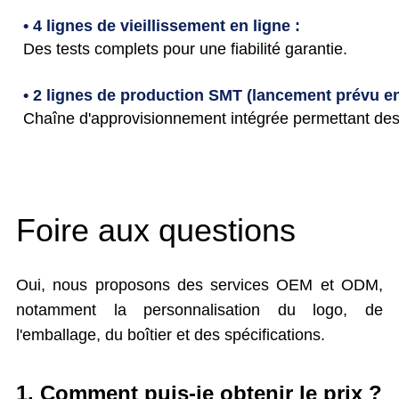
• 4 lignes de vieillissement en ligne :
Des tests complets pour une fiabilité garantie.
• 2 lignes de production SMT (lancement prévu en
Chaîne d'approvisionnement intégrée permettant des 
Foire aux questions
Oui, nous proposons des services OEM et ODM,
notamment la personnalisation du logo, de
l'emballage, du boîtier et des spécifications.
1. Comment puis-je obtenir le prix ?