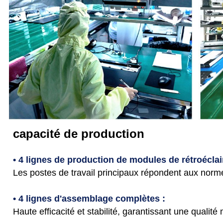
capacité de production
• 4 lignes de production de modules de rétroéclai
Les postes de travail principaux répondent aux norm
• 4 lignes d'assemblage complètes :
Haute efficacité et stabilité, garantissant une qualité 