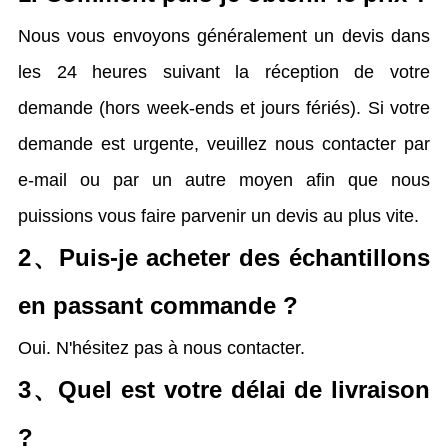
Nous vous envoyons généralement un devis dans
les 24 heures suivant la réception de votre
demande (hors week-ends et jours fériés). Si votre
demande est urgente, veuillez nous contacter par
e-mail ou par un autre moyen afin que nous
puissions vous faire parvenir un devis au plus vite.
2、
Puis-je acheter des échantillons
en passant commande ?
Oui. N'hésitez pas à nous contacter.
3、
Quel est votre délai de livraison
?