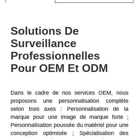
Solutions De
Surveillance
Professionnelles
Pour OEM Et ODM
Dans le cadre de nos services OEM, nous
proposons une personnalisation complète
selon trois axes : Personnalisation de la
marque pour une image de marque forte ;
Personnalisation poussée du matériel pour une
conception optimisée ; Spécialisation des