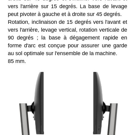
vers l'arrière sur 15 degrés. La base de levage
peut pivoter à gauche et à droite sur 45 degrés.
Rotation, inclinaison de 15 degrés vers l'avant et
vers l'arrière, levage vertical, rotation verticale de
90 degrés ; la base à dégagement rapide en
forme d'arc est conçue pour assurer une garde
au sol optimale sur l'ensemble de la machine.
85 mm.