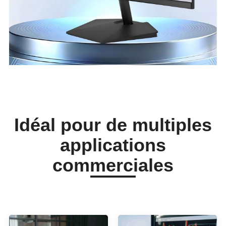
Idéal pour de multiples
applications
commerciales