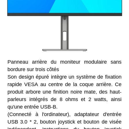
Panneau arrière du moniteur modulaire sans
bordure sur trois côtés
Son design épuré intègre un système de fixation
rapide VESA au centre de la coque arrière. Ce
produit arbore une finition noire mate, des haut-
parleurs intégrés de 8 ohms et 2 watts, ainsi
qu'une entrée USB-B.
(Connecté à l'ordinateur), adaptateur d'entrée
USB 3.0 * 2, bouton joystick et bouton de visée