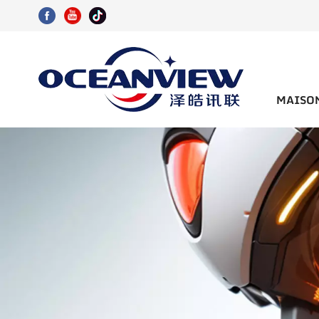
MAISO