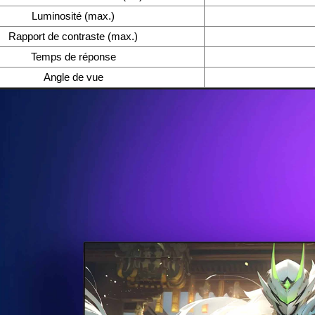
Luminosité (max.)
Rapport de contraste (max.)
Temps de réponse
Angle de vue