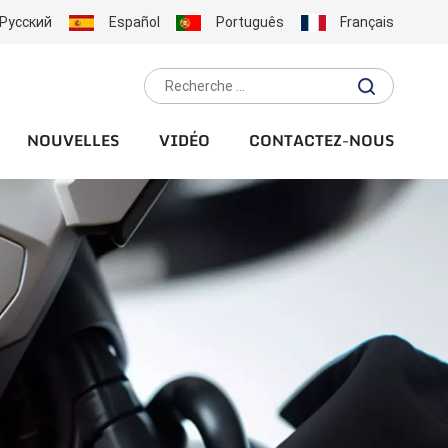
Русский
Español
Português
Français
NOUVELLES
VIDÉO
CONTACTEZ-NOUS