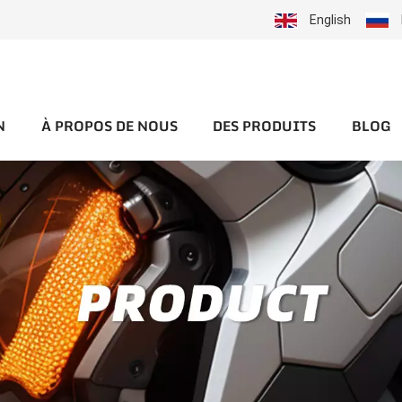
English
N
À PROPOS DE NOUS
DES PRODUITS
BLOG