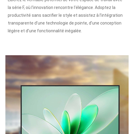
la série F, où l'innovation rencontre l'élégance. Adoptez la
productivité sans sacrifier le style et assistez à l’intégration
transparente d’une technologie de pointe, d’une conception
légère et d’une fonctionnalité inégalée.