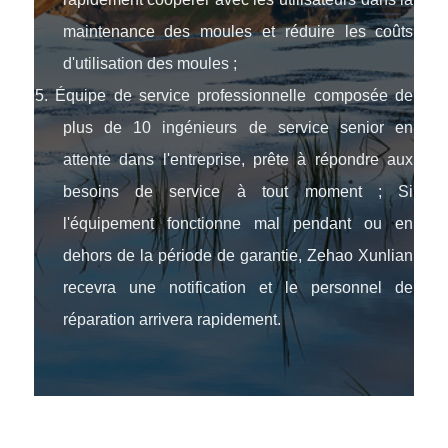
maintenance des moules et réduire les coûts
d'utilisation des moules ;
5. Équipe de service professionnelle composée de
plus de 10 ingénieurs de service senior en
attente dans l'entreprise, prête à répondre aux
besoins de service à tout moment ; Si
l'équipement fonctionne mal pendant ou en
dehors de la période de garantie, Zehao Xunlian
recevra une notification et le personnel de
réparation arrivera rapidement.