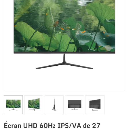
Écran UHD 60Hz IPS/VA de 27