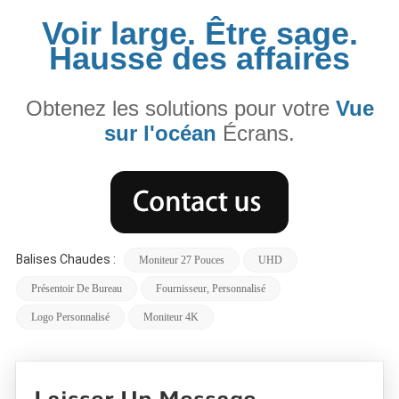
Voir large. Être sage.
Hausse des affaires
Obtenez les solutions pour votre
Vue
sur l'océan
Écrans.
Balises Chaudes :
Moniteur 27 Pouces
UHD
Présentoir De Bureau
Fournisseur, Personnalisé
Logo Personnalisé
Moniteur 4K