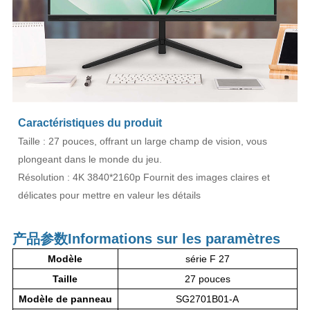
Caractéristiques du produit
Taille : 27 pouces, offrant un large champ de vision, vous
plongeant dans le monde du jeu.
Résolution : 4K 3840*2160p Fournit des images claires et
délicates pour mettre en valeur les détails
产品参数
Informations sur les paramètres
Modèle
série F 27
Taille
27 pouces
Modèle de panneau
SG2701B01-A