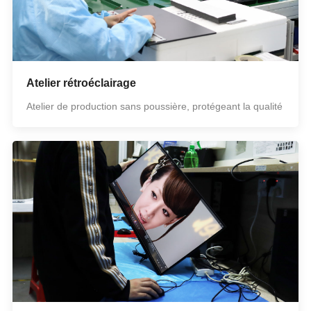
Atelier rétroéclairage
Atelier de production sans poussière, protégeant la qualité