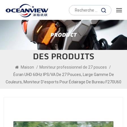
DES PRODUITS
Maison
/
Moniteur professionnel de 27 pouces
/
Écran UHD 60Hz IPS/VA De 27 Pouces, Large Gamme De
Couleurs, Moniteur D'esports Pour Éclairage De Bureau F270U60