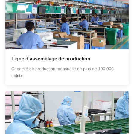
Ligne d'assemblage de production
Capacité de production mensuelle de plus de 100 000
unités