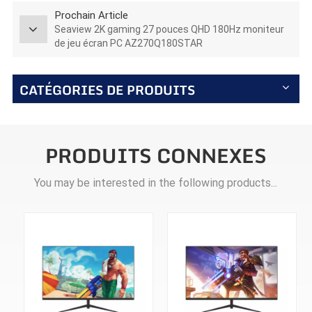
Prochain Article
Seaview 2K gaming 27 pouces QHD 180Hz moniteur
de jeu écran PC AZ270Q180STAR
CATÉGORIES DE PRODUITS
PRODUITS CONNEXES
You may be interested in the following products...