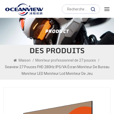
DES PRODUITS
Maison
/
Moniteur professionnel de 27 pouces
/
Seaview 27 Pouces FHD 280Hz IPS/VA Écran Moniteur De Bureau
Moniteur LED Moniteur Lcd Moniteur De Jeu