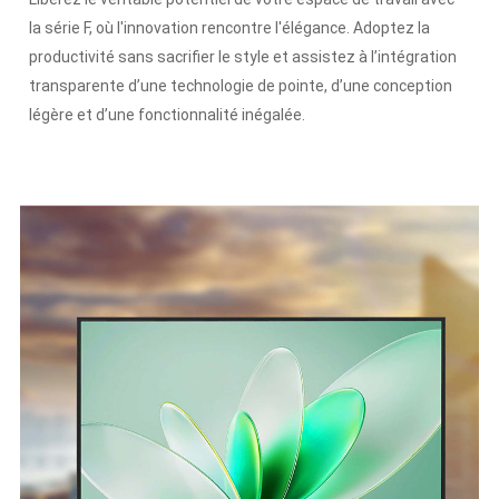
la série F, où l'innovation rencontre l'élégance. Adoptez la
productivité sans sacrifier le style et assistez à l’intégration
transparente d’une technologie de pointe, d’une conception
légère et d’une fonctionnalité inégalée.