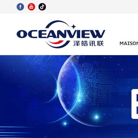
MAISO