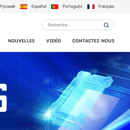
Русский
Español
Português
Français
NOUVELLES
VIDÉO
CONTACTEZ-NOUS