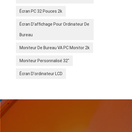
bureau. S
Conclusio
Écran PC 32 Pouces 2k
professio
Écran D'affichage Pour Ordinateur De
Bureau
Moniteur De Bureau VA PC Monitor 2k
Moniteur Personnalisé 32"
Écran D'ordinateur LCD