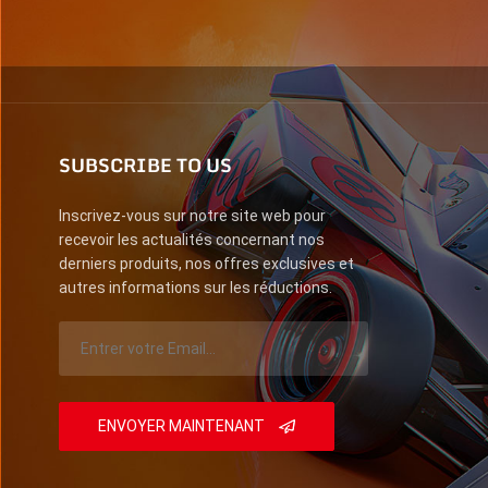
SUBSCRIBE TO US
Inscrivez-vous sur notre site web pour
recevoir les actualités concernant nos
derniers produits, nos offres exclusives et
autres informations sur les réductions.
ENVOYER MAINTENANT