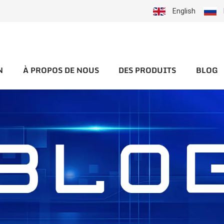
English
N
À PROPOS DE NOUS
DES PRODUITS
BLOG