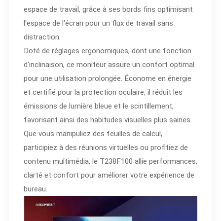
espace de travail, grâce à ses bords fins optimisant
l'espace de l'écran pour un flux de travail sans
distraction.
Doté de réglages ergonomiques, dont une fonction
d'inclinaison, ce moniteur assure un confort optimal
pour une utilisation prolongée. Économe en énergie
et certifié pour la protection oculaire, il réduit les
émissions de lumière bleue et le scintillement,
favorisant ainsi des habitudes visuelles plus saines.
Que vous manipuliez des feuilles de calcul,
participiez à des réunions virtuelles ou profitiez de
contenu multimédia, le T238F100 allie performances,
clarté et confort pour améliorer votre expérience de
bureau.