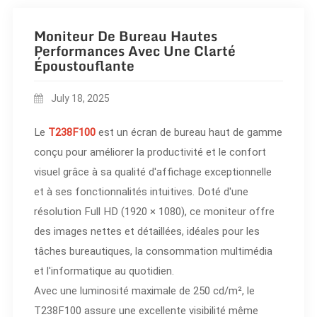
Moniteur De Bureau Hautes
Performances Avec Une Clarté
Époustouflante
July 18, 2025
Le
T238F100
est un écran de bureau haut de gamme
conçu pour améliorer la productivité et le confort
visuel grâce à sa qualité d'affichage exceptionnelle
et à ses fonctionnalités intuitives. Doté d'une
résolution Full HD (1920 × 1080), ce moniteur offre
des images nettes et détaillées, idéales pour les
tâches bureautiques, la consommation multimédia
et l'informatique au quotidien.
Avec une luminosité maximale de 250 cd/m², le
T238F100 assure une excellente visibilité même