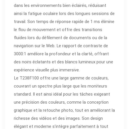
dans les environnements bien éclairés, réduisant
ainsi la fatigue oculaire lors des longues sessions de
travail. Son temps de réponse rapide de 1 ms élimine
le flou de mouvement et offre des transitions
fluides lors du défilement de documents ou de la
navigation sur le Web. Le rapport de contraste de
3000:1 améliore la profondeur et la clarté, offrant
des noirs éclatants et des blancs lumineux pour une
expérience visuelle plus immersive.
Le T238F100 offre une large gamme de couleurs,
couvrant un spectre plus large que les moniteurs
standard. Il est ainsi idéal pour les tâches exigeant
une précision des couleurs, comme la conception
graphique et la retouche photo, tout en améliorant la
richesse des vidéos et des images. Son design
élégant et moderne s'intègre parfaitement à tout