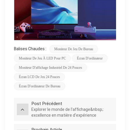
Balises Chaudes :
Moniteur De Jeu De Bureau
Moniteur De Jeu À LED Pour PC
Écran D'ordinateur
Moniteur D'affichage Industriel De 24 Pouces
Écran LCD De Jeu 24 Pouces
Écran D'ordinateur De Bureau
Post Précédent
Explorer le monde de l'affichage&nbsp;:
excellence en matière d'expérience
utilisateur et de lisibilité
Prochain Article