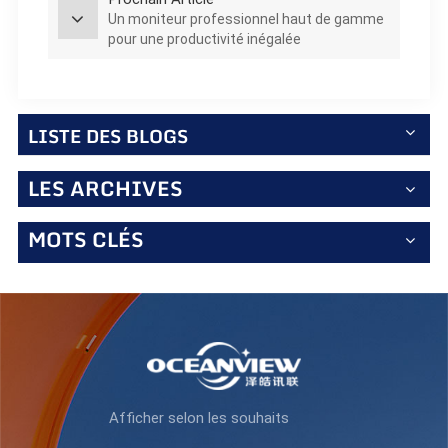
Un moniteur professionnel haut de gamme
pour une productivité inégalée
LISTE DES BLOGS
LES ARCHIVES
MOTS CLÉS
Afficher selon les souhaits