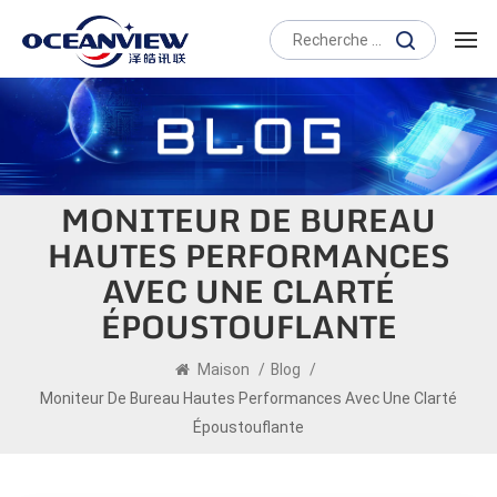
MONITEUR DE BUREAU
HAUTES PERFORMANCES
AVEC UNE CLARTÉ
ÉPOUSTOUFLANTE
Maison
/
Blog
/
Moniteur De Bureau Hautes Performances Avec Une Clarté
Époustouflante