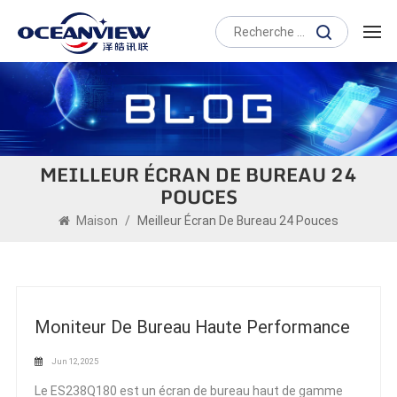
MEILLEUR ÉCRAN DE BUREAU 24
POUCES
Maison
/
Meilleur Écran De Bureau 24 Pouces
Moniteur De Bureau Haute Performance
Jun 12, 2025
Le ES238Q180 est un écran de bureau haut de gamme