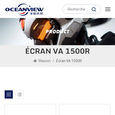
ÉCRAN VA 1500R
Maison
/
Écran VA 1500R