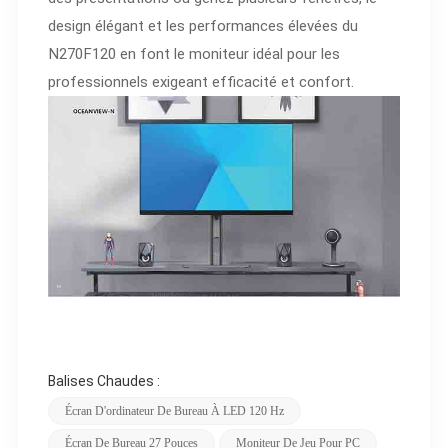
design élégant et les performances élevées du
N270F120 en font le moniteur idéal pour les
professionnels exigeant efficacité et confort.
Balises Chaudes :
Écran D'ordinateur De Bureau À LED 120 Hz
Écran De Bureau 27 Pouces
Moniteur De Jeu Pour PC