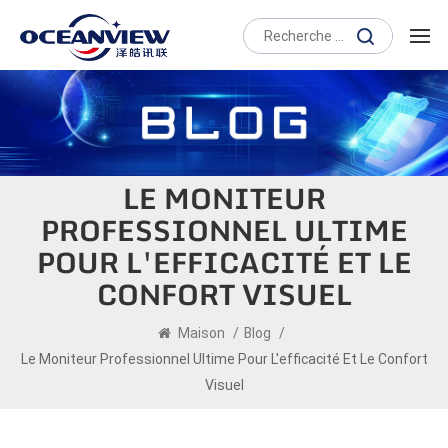
LE MONITEUR
PROFESSIONNEL ULTIME
POUR L'EFFICACITÉ ET LE
CONFORT VISUEL
Maison
/
Blog
/
Le Moniteur Professionnel Ultime Pour L'efficacité Et Le Confort
Visuel