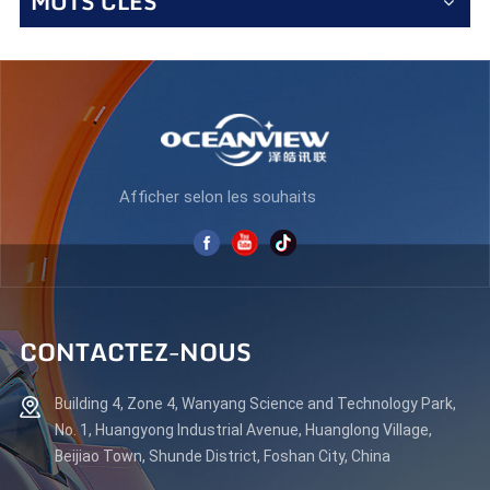
MOTS CLÉS
Afficher selon les souhaits
CONTACTEZ-NOUS
Building 4, Zone 4, Wanyang Science and Technology Park,
No. 1, Huangyong Industrial Avenue, Huanglong Village,
Beijiao Town, Shunde District, Foshan City, China