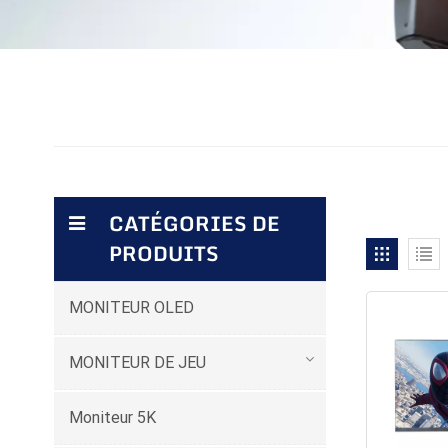
CATÉGORIES DE
PRODUITS
MONITEUR OLED
MONITEUR DE JEU
Moniteur 5K