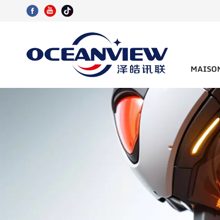
MAISO