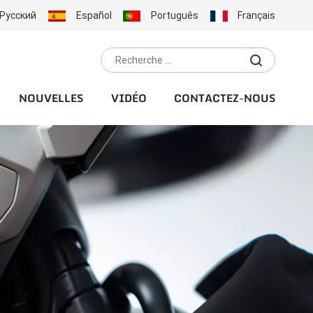
Русский
Español
Português
Français
NOUVELLES
VIDÉO
CONTACTEZ-NOUS