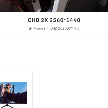
QHD 2K 2560*1440
Maison
/
QHD 2K 2560*1440