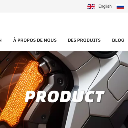
English
N
À PROPOS DE NOUS
DES PRODUITS
BLOG