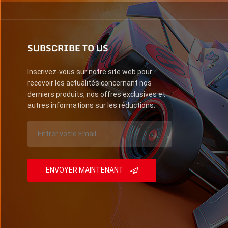
SUBSCRIBE TO US
Inscrivez-vous sur notre site web pour
recevoir les actualités concernant nos
derniers produits, nos offres exclusives et
autres informations sur les réductions.
ENVOYER MAINTENANT