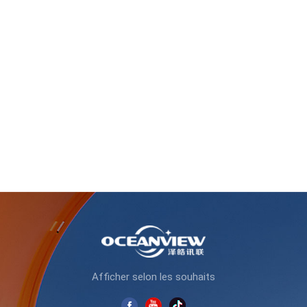
Afficher selon les souhaits