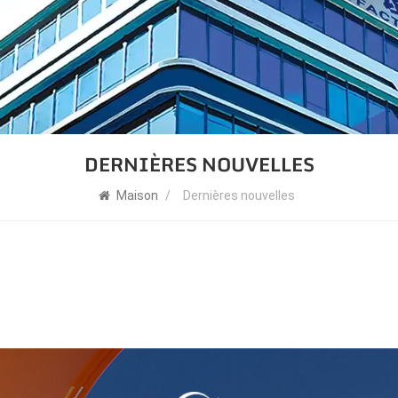
DERNIÈRES NOUVELLES
Maison
/
Dernières nouvelles