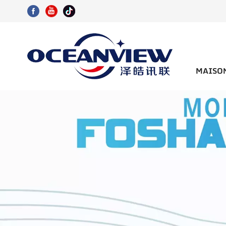
MAISO