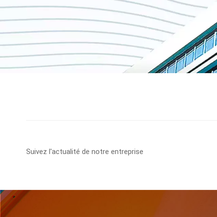
Suivez l'actualité de notre entreprise