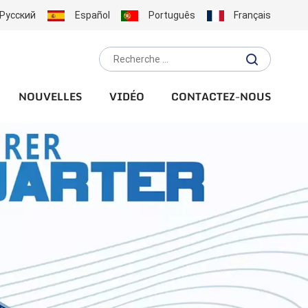
Русский
Español
Português
Français
NOUVELLES
VIDÉO
CONTACTEZ-NOUS