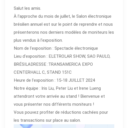
Salut les amis.
À l'approche du mois de juillet, le Salon électronique
brésilien annuel est sur le point de reprendre et nous
présenterons nos derniers modèles de moniteurs les
plus vendus à l'exposition.
Nom de l'exposition : Spectacle électronique
Lieu d'exposition : ELETROLAR SHOW, SAO PAULO,
BRÉSILADRESSE :TRANSAMERICA EXPO
CENTERHALL C, STAND 151C
Heure de l'exposition : 15-18 JUILLET 2024
Notre équipe : Iris Liu, Peter Liu et lrene Lueng
attendront votre arrivée au stand ! Bienvenue et
vous présenter nos différents moniteurs !
Vous pouvez profiter de réductions cachées pour
les transactions sur place au salon.