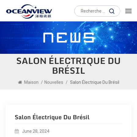
SALON ÉLECTRIQUE DU
BRÉSIL
Maison
/
Nouvelles
/
Salon Électrique Du Brésil
Salon Électrique Du Brésil
June 28, 2024