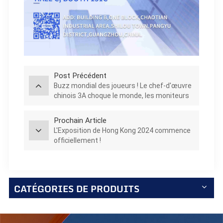
Post Précédent
Buzz mondial des joueurs ! Le chef-d'œuvre
chinois 3A choque le monde, les moniteurs
de jeu présentent chaque moment
d'excitation !
Prochain Article
L'Exposition de Hong Kong 2024 commence
officiellement !
CATÉGORIES DE PRODUITS