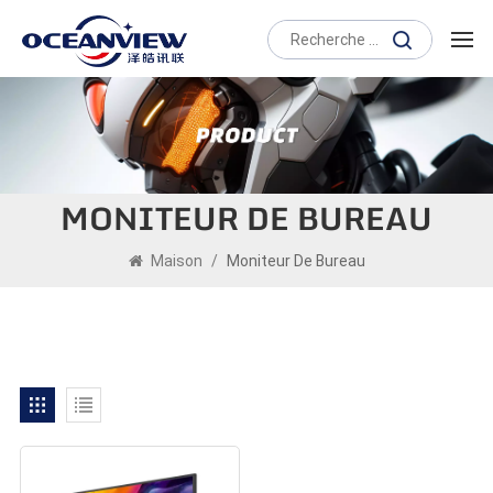
MONITEUR DE BUREAU
Maison
/
Moniteur De Bureau