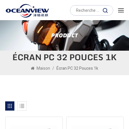
ÉCRAN PC 32 POUCES 1K
Maison
/
Écran PC 32 Pouces 1k