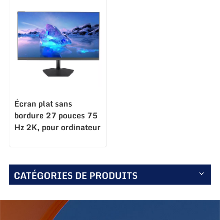
Écran plat sans
bordure 27 pouces 75
Hz 2K, pour ordinateur
de bureau, S270Q75
CATÉGORIES DE PRODUITS