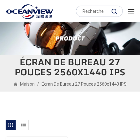
ÉCRAN DE BUREAU 27
POUCES 2560X1440 IPS
Maison
/
Écran De Bureau 27 Pouces 2560x1440 IPS