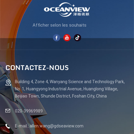
Afficher selon les souhaits
CONTACTEZ-NOUS
Building 4, Zone 4, Wanyang Science and Technology Park,
No. 1, Huangyong Industrial Avenue, Huanglong Village,
Beijiao Town, Shunde District, Foshan City, China
020-39969989
E-mail : allen.wang@gdseaview.com